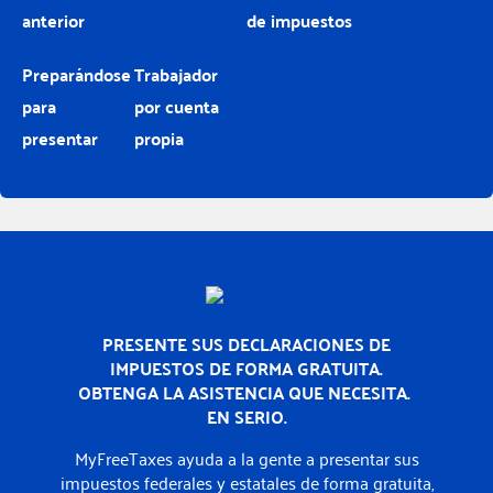
anterior
de impuestos
Preparándose
Trabajador
para
por cuenta
presentar
propia
Inicio
PRESENTE SUS DECLARACIONES DE
IMPUESTOS DE FORMA GRATUITA.
OBTENGA LA ASISTENCIA QUE NECESITA.
EN SERIO.
MyFreeTaxes ayuda a la gente a presentar sus
impuestos federales y estatales de forma gratuita,