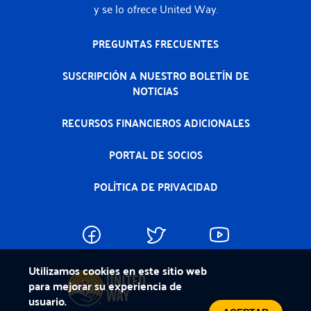
y se lo ofrece United Way.
PREGUNTAS FRECUENTES
SUSCRIPCIÓN A NUESTRO BOLETÍN DE
NOTICIAS
RECURSOS FINANCIEROS ADICIONALES
PORTAL DE SOCIOS
POLÍTICA DE PRIVACIDAD
Utilizamos cookies en este sitio web
para mejorar su experiencia de
usuario.