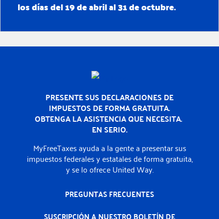
los días del 19 de abril al 31 de octubre.
Inicio
PRESENTE SUS DECLARACIONES DE
IMPUESTOS DE FORMA GRATUITA.
OBTENGA LA ASISTENCIA QUE NECESITA.
EN SERIO.
MyFreeTaxes ayuda a la gente a presentar sus
impuestos federales y estatales de forma gratuita,
y se lo ofrece United Way.
PREGUNTAS FRECUENTES
SUSCRIPCIÓN A NUESTRO BOLETÍN DE