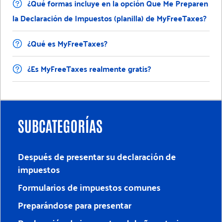
¿Qué formas incluye en la opción Que Me Preparen
la Declaración de Impuestos (planilla) de MyFreeTaxes?
¿Qué es MyFreeTaxes?
¿Es MyFreeTaxes realmente gratis?
SUBCATEGORÍAS
Después de presentar su declaración de
impuestos
Formularios de impuestos comunes
Preparándose para presentar