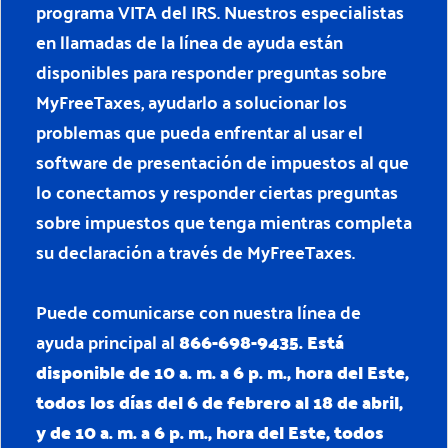
programa VITA del IRS. Nuestros especialistas
en llamadas de la línea de ayuda están
disponibles para responder preguntas sobre
MyFreeTaxes, ayudarlo a solucionar los
problemas que pueda enfrentar al usar el
software de presentación de impuestos al que
lo conectamos y responder ciertas preguntas
sobre impuestos que tenga mientras completa
su declaración a través de MyFreeTaxes.
Puede comunicarse con nuestra línea de
ayuda principal al
866-698-9435. Está
disponible de 10 a. m. a 6 p. m., hora del Este,
todos los días del 6 de febrero al 18 de abril,
y de 10 a. m. a 6 p. m., hora del Este, todos