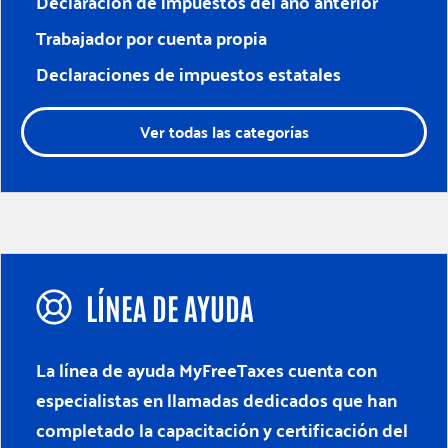
Declaración de impuestos del año anterior
Trabajador por cuenta propia
Declaraciones de impuestos estatales
Ver todas las categorías
LÍNEA DE AYUDA
La línea de ayuda MyFreeTaxes cuenta con
especialistas en llamadas dedicados que han
completado la capacitación y certificación del