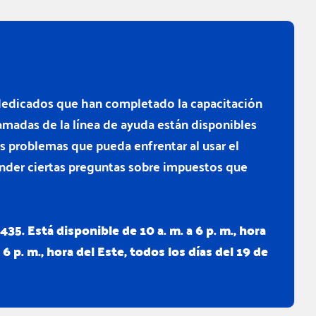
 dedicados que han completado la capacitación
lamadas de la línea de ayuda están disponibles
s problemas que pueda enfrentar al usar el
nder ciertas preguntas sobre impuestos que
35. Está disponible de 10 a. m. a 6 p. m., hora
a 6 p. m., hora del Este, todos los días del 19 de