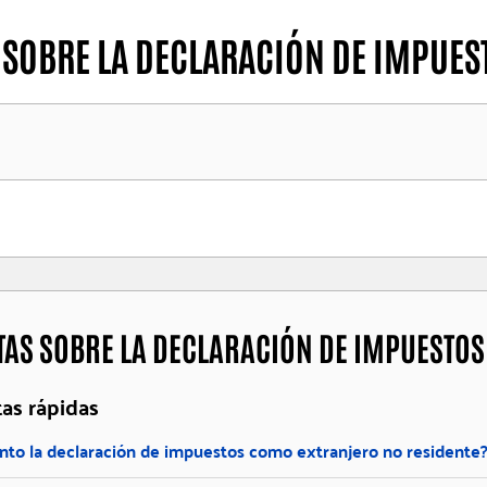
SOBRE LA DECLARACIÓN DE IMPUES
AS SOBRE LA DECLARACIÓN DE IMPUESTOS
as rápidas
to la declaración de impuestos como extranjero no residente