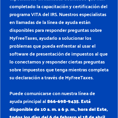
completado la capacitación y certificación del
programa VITA del IRS. Nuestros especialistas
en llamadas de la línea de ayuda están
disponibles para responder preguntas sobre
MyFreeTaxes, ayudarlo a solucionar los
problemas que pueda enfrentar al usar el
software de presentación de impuestos al que
lo conectamos y responder ciertas preguntas
sobre impuestos que tenga mientras completa
su declaración a través de MyFreeTaxes.
Puede comunicarse con nuestra línea de
ayuda principal al
866-698-9435. Está
disponible de 10 a. m. a 6 p. m., hora del Este,
todos los días del 6 de febrero al 18 de abril,