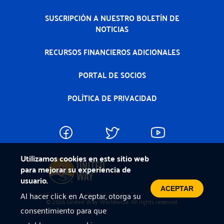
SUSCRIPCIÓN A NUESTRO BOLETÍN DE
NOTICIAS
RECURSOS FINANCIEROS ADICIONALES
PORTAL DE SOCIOS
POLÍTICA DE PRIVACIDAD
Utilizamos cookies en este sitio web
para mejorar su experiencia de
usuario.
ACEPTAR
Al hacer click en Aceptar, otorga su
© 2026 United Way Worldwide. All rights reserved.
consentimiento para que