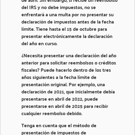
del IRS y no debe impuestos, no se
enfrentará a una multa por no presentar su
declaración de impuestos antes de la fecha
límite. Tiene hasta el 15 de octubre para
presentar electrónicamente la declaración
del año en curso.
¿Necesita presentar una declaración del año
anterior para solicitar reembolsos o créditos
fiscales? Puede hacerlo dentro de los tres
años siguientes a la fecha límite de
presentación original. Por ejemplo, una
declaración de 2021, que inicialmente debía
presentarse en abril de 2022, puede
presentarse en abril de 2025 para recibir
cualquier reembolso debido.
Tenga en cuenta que el método de
presentación de impuestos de