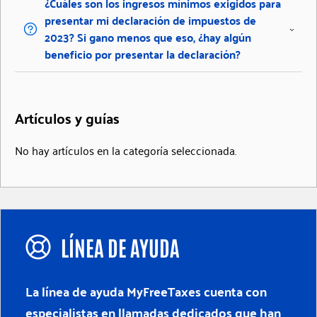
¿Cuáles son los ingresos mínimos exigidos para
presentar mi declaración de impuestos de
2023? Si gano menos que eso, ¿hay algún
beneficio por presentar la declaración?
Artículos y guías
No hay artículos en la categoría seleccionada.
LÍNEA DE AYUDA
La línea de ayuda MyFreeTaxes cuenta con
especialistas en llamadas dedicados que han