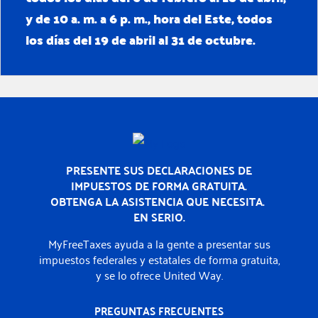
y de 10 a. m. a 6 p. m., hora del Este, todos
los días del 19 de abril al 31 de octubre.
Inicio
PRESENTE SUS DECLARACIONES DE
IMPUESTOS DE FORMA GRATUITA.
OBTENGA LA ASISTENCIA QUE NECESITA.
EN SERIO.
MyFreeTaxes ayuda a la gente a presentar sus
impuestos federales y estatales de forma gratuita,
y se lo ofrece United Way.
PREGUNTAS FRECUENTES